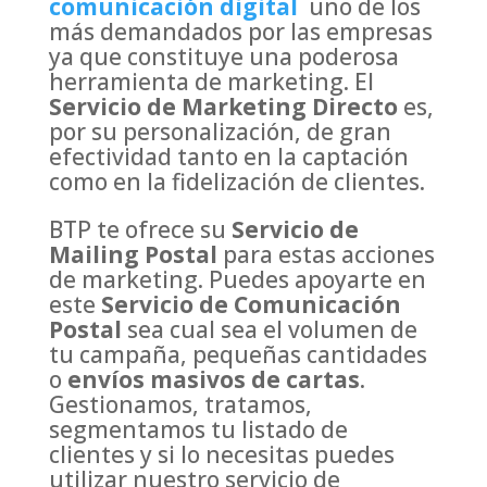
comunicación digital
uno de los
más demandados por las empresas
ya que constituye una poderosa
herramienta de marketing. El
Servicio de Marketing Directo
es,
por su personalización, de gran
efectividad tanto en la captación
como en la fidelización de clientes.
BTP te ofrece su
Servicio de
Mailing Postal
para estas acciones
de marketing. Puedes apoyarte en
este
Servicio de Comunicación
Postal
sea cual sea el volumen de
tu campaña, pequeñas cantidades
o
envíos masivos de cartas
.
Gestionamos, tratamos,
segmentamos tu listado de
clientes y si lo necesitas puedes
utilizar nuestro servicio de