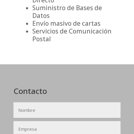
Suministro de Bases de
Datos
Envío masivo de cartas
Servicios de Comunicación
Postal
Contacto