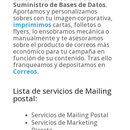
Suministro de Bases de Datos
.
Aportamos
y personalizamos
sobres con tu imagen corporativa,
imprimimos
cartas, folletos o
flyers, lo ensobramos mecánica o
manualmente y te asesoramos
sobre el producto de correos más
económico para tu campaña en
función de su contenido. Tras ello
franqueamos y depositamos en
Correos
.
Lista de servicios de Mailing
postal:
Servicios de
Mailing
Postal
Servicios de Marketing
Direct
o