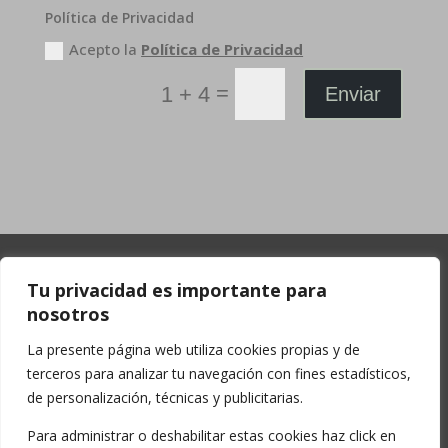
Política de Privacidad
Acepto la
Política de Privacidad
=
1 + 4
Enviar
Tu privacidad es importante para
nosotros
La presente página web utiliza cookies propias y de
terceros para analizar tu navegación con fines estadísticos,
de personalización, técnicas y publicitarias.
Para administrar o deshabilitar estas cookies haz click en