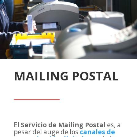
MAILING POSTAL
El
Servicio de Mailing Postal
es, a
pesar del auge de los
canales de