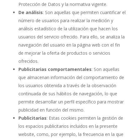
Protección de Datos y la normativa vigente.
De análisis
: Son aquellas que permiten cuantificar el
número de usuarios para realizar la medición y
análisis estadístico de la utilización que hacen los
usuarios del servicio ofrecido. Para ello, se analiza la
navegación del usuario en la página web con el fin
de mejorar la oferta de productos o servicios
ofrecidos.
Publicitarias comportamentales
: Son aquellas
que almacenan información del comportamiento de
los usuarios obtenida a través de la observación
continuada de sus hábitos de navegación, lo que
permite desarrollar un perfil específico para mostrar
publicidad en función del mismo.
Publicitarias
: Estas cookies permiten la gestión de
los espacios publicitarios incluidos en la presente
website, como, por ejemplo, la frecuencia en la que