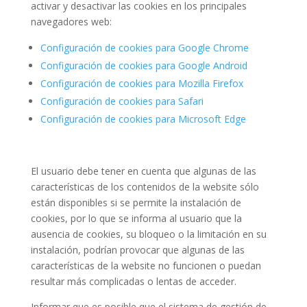
activar y desactivar las cookies en los principales
navegadores web:
Configuración de cookies para Google Chrome
Configuración de cookies para Google Android
Configuración de cookies para Mozilla Firefox
Configuración de cookies para Safari
Configuración de cookies para Microsoft Edge
El usuario debe tener en cuenta que algunas de las
características de los contenidos de la website sólo
están disponibles si se permite la instalación de
cookies, por lo que se informa al usuario que la
ausencia de cookies, su bloqueo o la limitación en su
instalación, podrían provocar que algunas de las
características de la website no funcionen o puedan
resultar más complicadas o lentas de acceder.
Informar que es posible que el sistema de gestión de