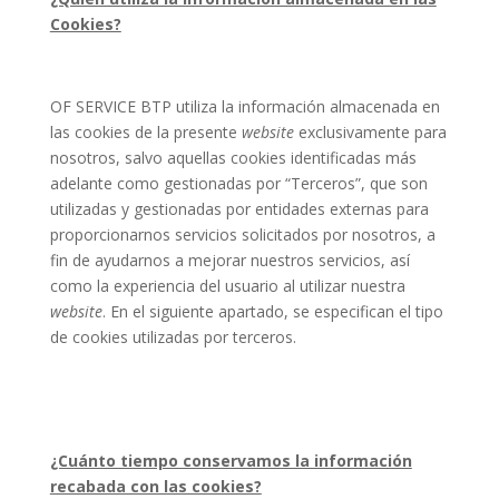
Cookies?
OF SERVICE BTP utiliza la información almacenada en
las cookies de la presente
website
exclusivamente para
nosotros, salvo aquellas cookies identificadas más
adelante como gestionadas por “Terceros”, que son
utilizadas y gestionadas por entidades externas para
proporcionarnos servicios solicitados por nosotros, a
fin de ayudarnos a mejorar nuestros servicios, así
como la experiencia del usuario al utilizar nuestra
website
. En el siguiente apartado, se especifican el tipo
de cookies utilizadas por terceros.
¿Cuánto tiempo conservamos la información
recabada con las cookies?