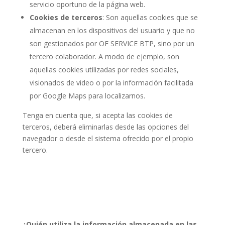
servicio oportuno de la página web.
Cookies de terceros
: Son aquellas cookies que se
almacenan en los dispositivos del usuario y que no
son gestionados por OF SERVICE BTP, sino por un
tercero colaborador. A modo de ejemplo, son
aquellas cookies utilizadas por redes sociales,
visionados de video o por la información facilitada
por Google Maps para localizarnos.
Tenga en cuenta que, si acepta las cookies de
terceros, deberá eliminarlas desde las opciones del
navegador o desde el sistema ofrecido por el propio
tercero.
¿Quién utiliza la información almacenada en las