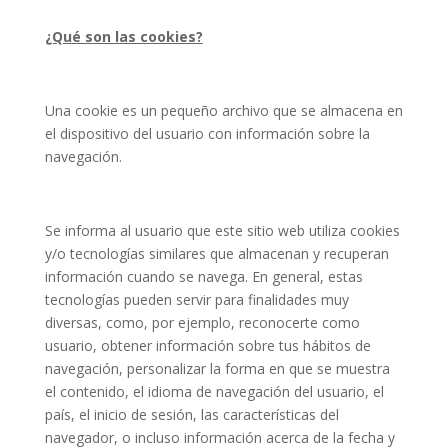
¿Qué son las cookies?
Una cookie es un pequeño archivo que se almacena en
el dispositivo del usuario con información sobre la
navegación.
Se informa al usuario que este sitio web utiliza cookies
y/o tecnologías similares que almacenan y recuperan
información cuando se navega. En general, estas
tecnologías pueden servir para finalidades muy
diversas, como, por ejemplo, reconocerte como
usuario, obtener información sobre tus hábitos de
navegación, personalizar la forma en que se muestra
el contenido, el idioma de navegación del usuario, el
país, el inicio de sesión, las características del
navegador, o incluso información acerca de la fecha y