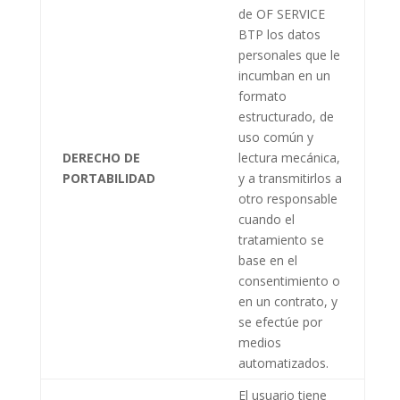
de
OF SERVICE
BTP
los datos
personales que le
incumban en un
formato
estructurado, de
uso común y
DERECHO DE
lectura mecánica,
PORTABILIDAD
y a transmitirlos a
otro responsable
cuando el
tratamiento se
base en el
consentimiento o
en un contrato, y
se efectúe por
medios
automatizados.
El usuario tiene