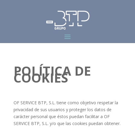
POLÍTICA DE
COOKIES
OF SERVICE BTP, S.L. tiene como objetivo respetar la
privacidad de sus usuarios y proteger los datos de
carácter personal que éstos puedan facilitar a
OF
SERVICE BTP, S.L.
y/o que las cookies puedan obtener.