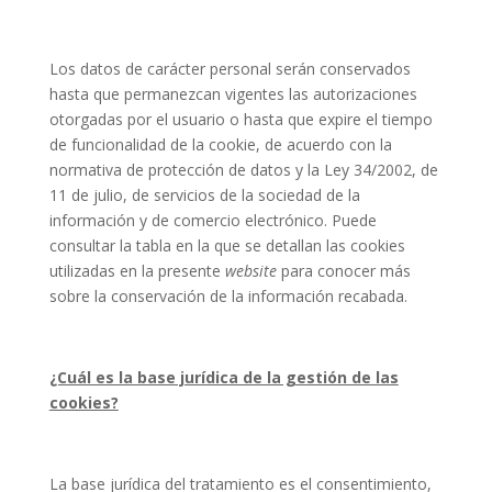
Los datos de carácter personal serán conservados
hasta que permanezcan vigentes las autorizaciones
otorgadas por el usuario o hasta que expire el tiempo
de funcionalidad de la cookie, de acuerdo con la
normativa de protección de datos y la Ley 34/2002, de
11 de julio, de servicios de la sociedad de la
información y de comercio electrónico. Puede
consultar la tabla en la que se detallan las cookies
utilizadas en la presente
website
para conocer más
sobre la conservación de la información recabada.
¿Cuál es la base jurídica de la gestión de las
cookies?
La base jurídica del tratamiento es el consentimiento,