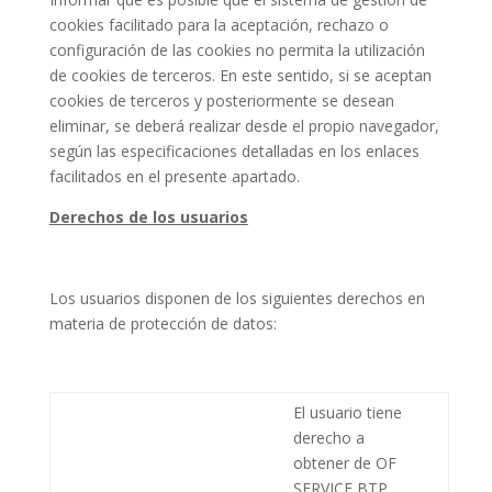
cookies facilitado para la aceptación, rechazo o
configuración de las cookies no permita la utilización
de cookies de terceros. En este sentido, si se aceptan
cookies de terceros y posteriormente se desean
eliminar, se deberá realizar desde el propio navegador,
según las especificaciones detalladas en los enlaces
facilitados en el presente apartado.
Derechos de los usuarios
Los usuarios disponen de los siguientes derechos en
materia de protección de datos:
El usuario tiene
derecho a
obtener de
OF
SERVICE BTP