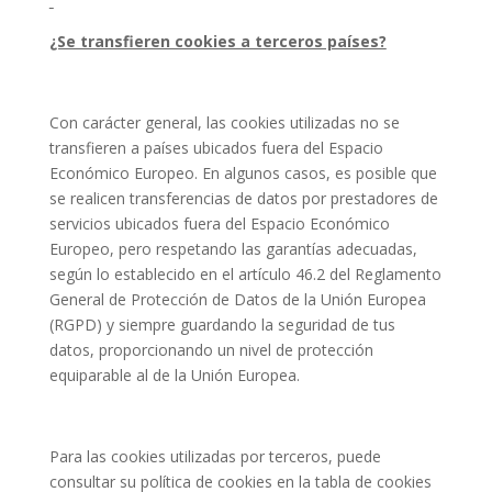
¿Se transfieren cookies a terceros países?
Con carácter general, las cookies utilizadas no se
transfieren a países ubicados fuera del Espacio
Económico Europeo. En algunos casos, es posible que
se realicen transferencias de datos por prestadores de
servicios ubicados fuera del Espacio Económico
Europeo, pero respetando las garantías adecuadas,
según lo establecido en el artículo 46.2 del Reglamento
General de Protección de Datos de la Unión Europea
(RGPD) y siempre guardando la seguridad de tus
datos, proporcionando un nivel de protección
equiparable al de la Unión Europea.
Para las cookies utilizadas por terceros, puede
consultar su política de cookies en la tabla de cookies