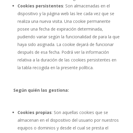
Cookies persistentes
: Son almacenadas en el
dispositivo y la página web las lee cada vez que se
realiza una nueva visita. Una cookie permanente
posee una fecha de expiración determinada,
pudiendo variar según la funcionalidad de para la que
haya sido asignada. La cookie dejará de funcionar
después de esa fecha. Podrá ver la información
relativa a la duración de las cookies persistentes en
la tabla recogida en la presente política.
Según quién las gestiona:
Cookies propias
: Son aquellas cookies que se
almacenan en el dispositivo del usuario por nuestros
equipos o dominios y desde el cual se presta el