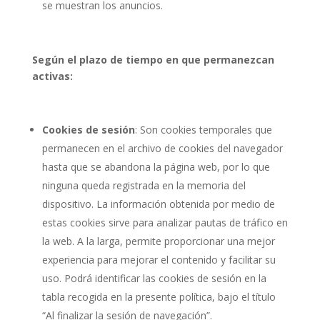
se muestran los anuncios.
Según el plazo de tiempo en que permanezcan
activas:
Cookies de sesión
: Son cookies temporales que
permanecen en el archivo de cookies del navegador
hasta que se abandona la página web, por lo que
ninguna queda registrada en la memoria del
dispositivo. La información obtenida por medio de
estas cookies sirve para analizar pautas de tráfico en
la web. A la larga, permite proporcionar una mejor
experiencia para mejorar el contenido y facilitar su
uso. Podrá identificar las cookies de sesión en la
tabla recogida en la presente política, bajo el título
“Al finalizar la sesión de navegación”.