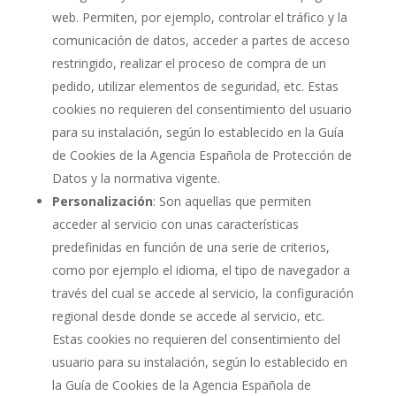
web. Permiten, por ejemplo, controlar el tráfico y la
comunicación de datos, acceder a partes de acceso
restringido, realizar el proceso de compra de un
pedido, utilizar elementos de seguridad, etc. Estas
cookies no requieren del consentimiento del usuario
para su instalación, según lo establecido en la Guía
de Cookies de la Agencia Española de Protección de
Datos y la normativa vigente.
Personalización
: Son aquellas que permiten
acceder al servicio con unas características
predefinidas en función de una serie de criterios,
como por ejemplo el idioma, el tipo de navegador a
través del cual se accede al servicio, la configuración
regional desde donde se accede al servicio, etc.
Estas cookies no requieren del consentimiento del
usuario para su instalación, según lo establecido en
la Guía de Cookies de la Agencia Española de