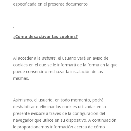
especificada en el presente documento.
¿Cómo desactivar las cookies?
Al acceder a la
website
, el usuario verá un aviso de
cookies en el que se le informará de la forma en la que
puede consentir o rechazar la instalación de las
mismas.
Asimismo, el usuario, en todo momento, podrá
deshabilitar o eliminar las cookies utilizadas en la
presente
website
a través de la configuración del
navegador que utilice en su dispositivo. A continuación,
le proporcionamos información acerca de cómo