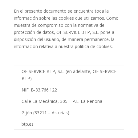
En el presente documento se encuentra toda la
información sobre las cookies que utilizamos. Como
muestra de compromiso con la normativa de
protección de datos, OF SERVICE BTP, S.L. pone a
disposición del usuario, de manera permanente, la
información relativa a nuestra política de cookies.
OF SERVICE BTP, S.L. (en adelante, OF SERVICE
BTP)
NIF:
B-33.766.122
Calle La Mecánica, 305 – P.E. La Peñona
Gijón (
33211
–
Asturias
)
btp.es