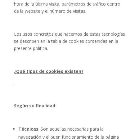
hora de la última visita, parámetros de tráfico dentro
de la website y el número de visitas.
Los usos concretos que hacemos de estas tecnologías
se describen en la tabla de cookies contenidas en la
presente política.
¿Qué tipos de cookies existen?
Según su finalidad:
Técnicas
: Son aquellas necesarias para la
navegación y el buen funcionamiento de la página